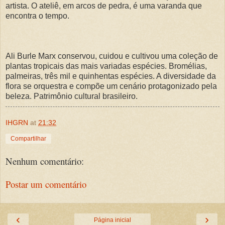
artista. O ateliê, em arcos de pedra, é uma varanda que
encontra o tempo.
Ali Burle Marx conservou, cuidou e cultivou uma coleção de
plantas tropicais das mais variadas espécies. Bromélias,
palmeiras, três mil e quinhentas espécies. A diversidade da
flora se orquestra e compõe um cenário protagonizado pela
beleza. Patrimônio cultural brasileiro.
IHGRN
at
21:32
Compartilhar
Nenhum comentário:
Postar um comentário
‹
›
Página inicial