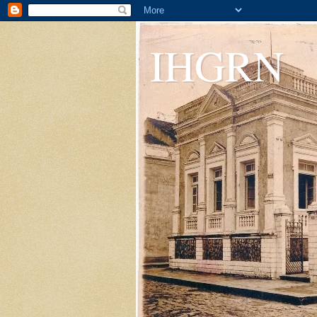
IHGRN