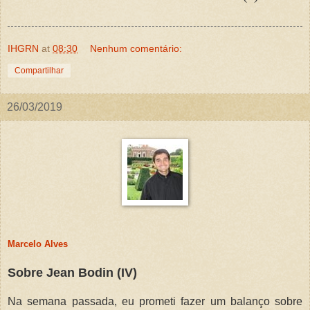
IHGRN
at
08:30
Nenhum comentário:
Compartilhar
26/03/2019
Marcelo Alves
Sobre Jean Bodin (IV)
Na semana passada, eu prometi fazer um balanço sobre