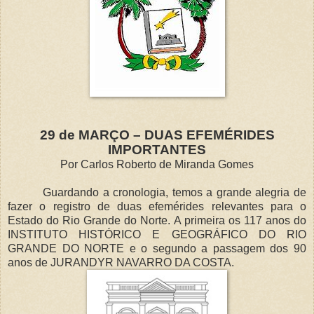
29 de MARÇO – DUAS EFEMÉRIDES
IMPORTANTES
Por Carlos Roberto de Miranda Gomes
Guardando a cronologia, temos a grande alegria de
fazer o registro de duas efemérides relevantes para o
Estado do Rio Grande do Norte. A primeira os 117 anos do
INSTITUTO HISTÓRICO E GEOGRÁFICO DO RIO
GRANDE DO NORTE e o segundo a passagem dos 90
anos de JURANDYR NAVARRO DA COSTA.