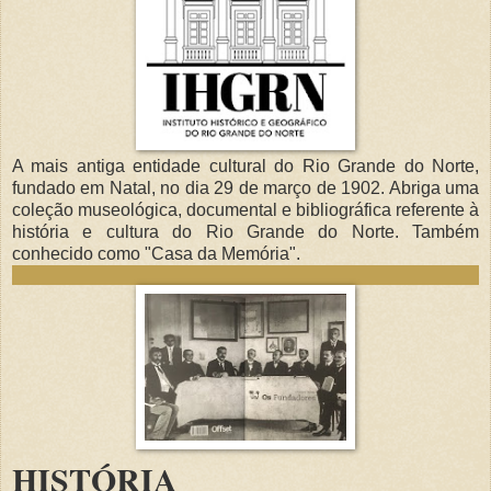
A mais antiga entidade cultural do Rio Grande do Norte,
fundado em Natal, no dia 29 de março de 1902. Abriga uma
coleção museológica, documental e bibliográfica referente à
história e cultura do Rio Grande do Norte. Também
conhecido como "Casa da Memória".
HISTÓRIA