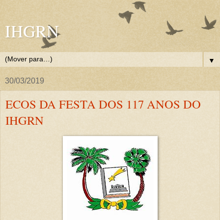
IHGRN
▼
30/03/2019
ECOS DA FESTA DOS 117 ANOS DO
IHGRN