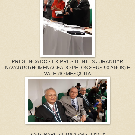
PRESENÇA DOS EX-PRESIDENTES JURANDYR
NAVARRO (HOMENAGEADO PELOS SEUS 90 ANOS) E
VALÉRIO MESQUITA
VISTA PARCIAL DA ASSISTÊNCIA