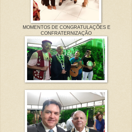
MOMENTOS DE CONGRATULAÇÕES E
CONFRATERNIZAÇÃO