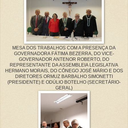
MESA DOS TRABALHOS COM A PRESENÇA DA
GOVERNADORA FÁTIMA BEZERRA, DO VICE-
GOVERNADOR ANTENOR ROBERTO, DO
REPRESENTANTE DA ASSEMBLEIA LEGISLATIVA
HERMANO MORAIS, DO CÔNEGO JOSÉ MÁRIO E DOS
DIRETORES ORMUZ BARBALHO SIMONETTI
(PRESIDENTE) E ODÚLIO BOTELHO (SECRETÁRIO-
GERAL)