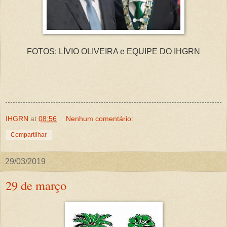
FOTOS: LÍVIO OLIVEIRA e EQUIPE DO IHGRN
IHGRN
at
08:56
Nenhum comentário:
Compartilhar
29/03/2019
29 de março