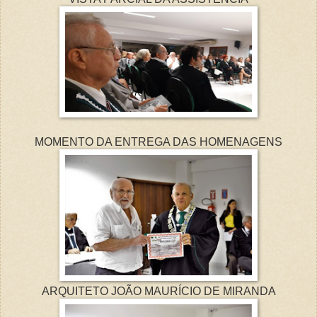
MOMENTO DA ENTREGA DAS HOMENAGENS
ARQUITETO JOÃO MAURÍCIO DE MIRANDA