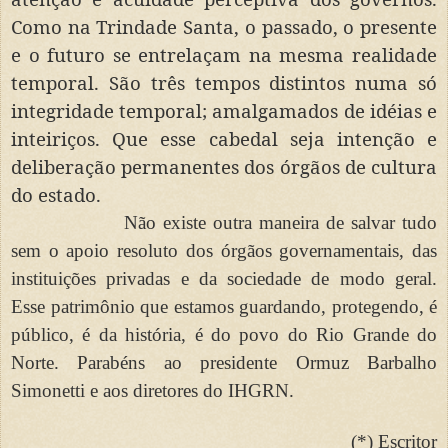
Como na Trindade Santa, o passado, o presente
e o futuro se entrelaçam na mesma realidade
temporal. São três tempos distintos numa só
integridade temporal; amalgamados de idéias e
inteiriços. Que esse cabedal seja intenção e
deliberação permanentes dos órgãos de cultura
do estado.
Não existe outra maneira de salvar tudo
sem o apoio resoluto dos órgãos governamentais, das
instituições privadas e da sociedade de modo geral.
Esse patrimônio que estamos guardando, protegendo, é
público, é da história, é do povo do Rio Grande do
Norte. Parabéns ao presidente Ormuz Barbalho
Simonetti e aos diretores do IHGRN.
(*) Escritor