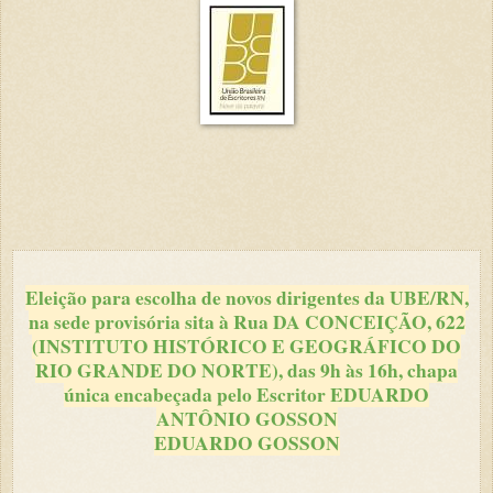
Eleição para escolha de novos dirigentes da UBE/RN,
na sede provisória sita à Rua DA CONCEIÇÃO, 622
(INSTITUTO HISTÓRICO E GEOGRÁFICO DO
RIO GRANDE DO NORTE), das 9h às 16h, chapa
única encabeçada pelo Escritor EDUARDO
ANTÔNIO GOSSON
EDUARDO GOSSON