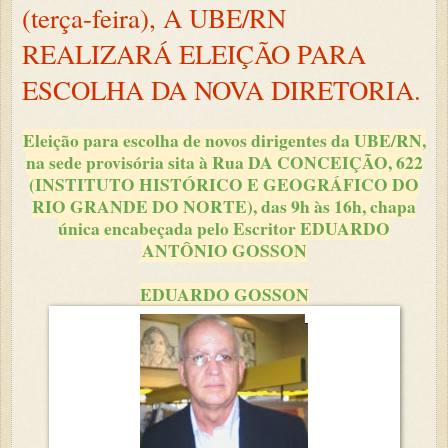
(terça-feira), A UBE/RN
REALIZARÁ ELEIÇÃO PARA
ESCOLHA DA NOVA DIRETORIA.
Eleição para escolha de novos dirigentes da UBE/RN,
na sede provisória sita à Rua DA CONCEIÇÃO, 622
(INSTITUTO HISTÓRICO E GEOGRÁFICO DO
RIO GRANDE DO NORTE), das 9h às 16h, chapa
única encabeçada pelo Escritor EDUARDO
ANTÔNIO GOSSON
EDUARDO GOSSON