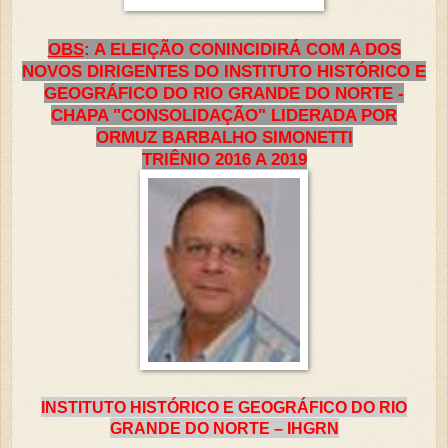
OBS
: A ELEIÇÃO CONINCIDIRÁ COM A DOS
NOVOS DIRIGENTES DO INSTITUTO HISTÓRICO E
GEOGRÁFICO DO RIO GRANDE DO NORTE -
CHAPA "CONSOLIDAÇÃO" LIDERADA POR
ORMUZ BARBALHO SIMONETTI
TRIÊNIO 2016 A 2019
INSTITUTO HISTÓRICO E GEOGRÁFICO DO RIO
GRANDE DO NORTE – IHGRN