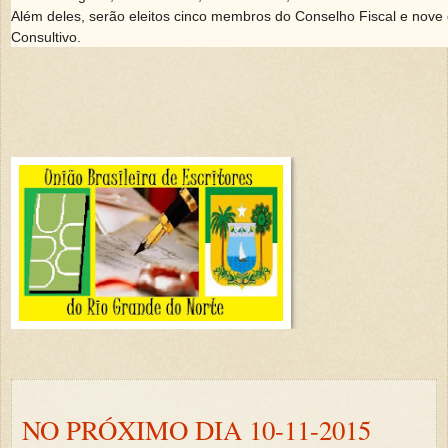
Além deles, serão eleitos cinco membros do Conselho Fiscal e nove
Consultivo.
NO PRÓXIMO DIA 10-11-2015