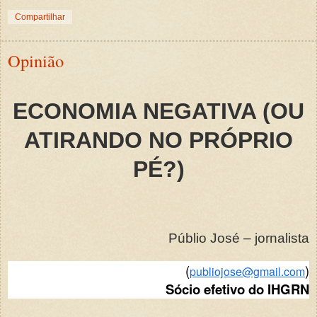
Compartilhar
Opinião
ECONOMIA NEGATIVA (OU
ATIRANDO NO PRÓPRIO
PÉ?)
Públio José – jornalista
(
)
publiojose@gmail.com
Sócio efetivo do IHGRN