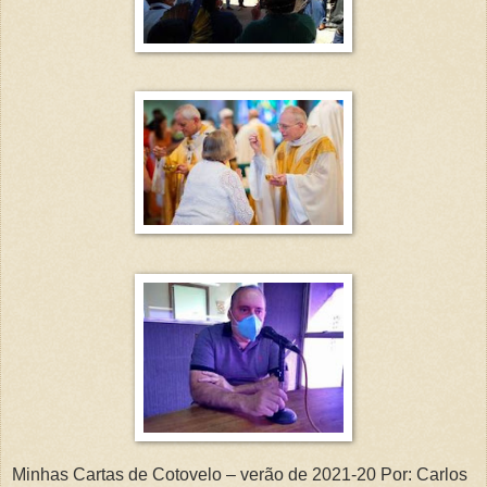
Minhas Cartas de Cotovelo – verão de 2021-20 Por: Carlos