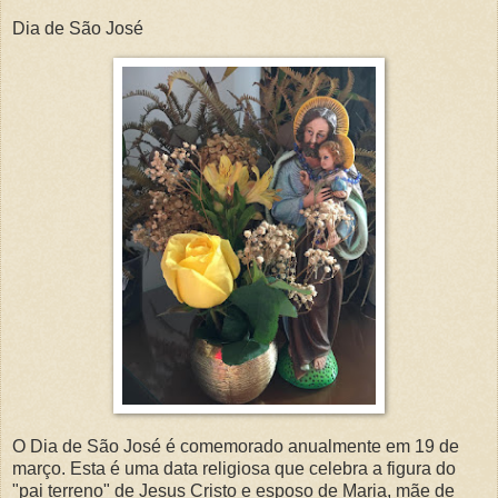
Dia de São José
O Dia de São José é comemorado anualmente em 19 de
março. Esta é uma data religiosa que celebra a figura do
"pai terreno" de Jesus Cristo e esposo de Maria, mãe de