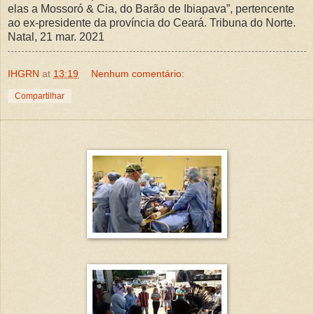
elas a Mossoró & Cia, do Barão de Ibiapava”, pertencente
ao ex-presidente da província do Ceará. Tribuna do Norte.
Natal, 21 mar. 2021
IHGRN
at
13:19
Nenhum comentário:
Compartilhar