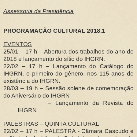
Assessoria da Presidência
PROGRAMAÇÃO CULTURAL 2018.1
EVENTOS
25/01 – 17 h – Abertura dos trabalhos do ano de
2018 e lançamento do sítio do IHGRN.
22/02 – 17 h – Lançamento do Catálogo do
IHGRN, o primeiro do gênero, nos 115 anos de
existência do IHGRN.
28/03 – 19 h – Sessão solene de comemoração
do Aniversário do IHGRN
– Lançamento da Revista do
IHGRN
PALESTRAS – QUINTA CULTURAL
22/02 – 17 h – PALESTRA - Câmara Cascudo e