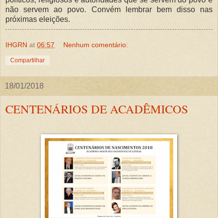
não servem ao povo. Convém lembrar bem disso nas
próximas eleições.
IHGRN
at
06:57
Nenhum comentário:
Compartilhar
18/01/2018
CENTENÁRIOS DE ACADÊMICOS