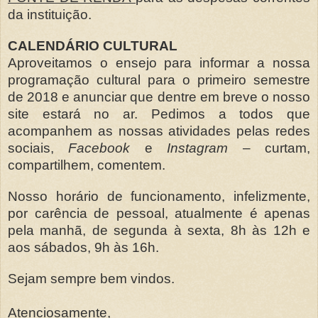
da instituição.
CALENDÁRIO CULTURAL
Aproveitamos o ensejo para informar a nossa
programação cultural para o primeiro semestre
de 2018 e anunciar que dentre em breve o nosso
site estará no ar. Pedimos a todos que
acompanhem as nossas atividades pelas redes
sociais,
Facebook
e
Instagram
–
curtam,
compartilhem, comentem.
Nosso horário de funcionamento, infelizmente,
por carência de pessoal, atualmente é apenas
pela manhã, de segunda à sexta, 8h às 12h e
aos sábados, 9h às 16h.
Sejam sempre bem vindos.
Atenciosamente,