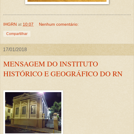
IHGRN
at
10:07
Nenhum comentário:
Compartilhar
17/01/2018
MENSAGEM DO INSTITUTO
HISTÓRICO E GEOGRÁFICO DO RN