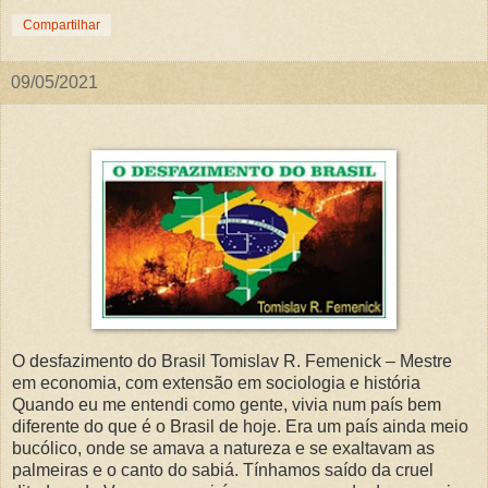
Compartilhar
09/05/2021
O desfazimento do Brasil Tomislav R. Femenick – Mestre
em economia, com extensão em sociologia e história
Quando eu me entendi como gente, vivia num país bem
diferente do que é o Brasil de hoje. Era um país ainda meio
bucólico, onde se amava a natureza e se exaltavam as
palmeiras e o canto do sabiá. Tínhamos saído da cruel