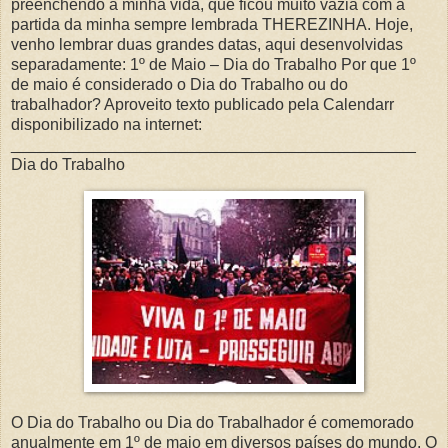
preenchendo a minha vida, que ficou muito vazia com a
partida da minha sempre lembrada THEREZINHA. Hoje,
venho lembrar duas grandes datas, aqui desenvolvidas
separadamente: 1º de Maio – Dia do Trabalho Por que 1º
de maio é considerado o Dia do Trabalho ou do
trabalhador? Aproveito texto publicado pela Calendarr
disponibilizado na internet:
_____________________________________________
Dia do Trabalho
O Dia do Trabalho ou Dia do Trabalhador é comemorado
anualmente em 1º de maio em diversos países do mundo. O