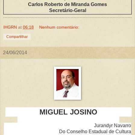
Carlos Roberto de Miranda Gomes
Secretário-Geral
IHGRN
at
06:18
Nenhum comentário:
Compartilhar
24/06/2014
MIGUEL JOSINO
Jurandyr Navarro
Do Conselho Estadual de Cultura