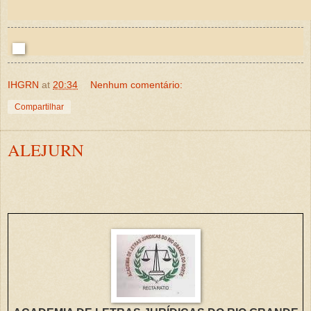
IHGRN
at
20:34
Nenhum comentário:
Compartilhar
ALEJURN