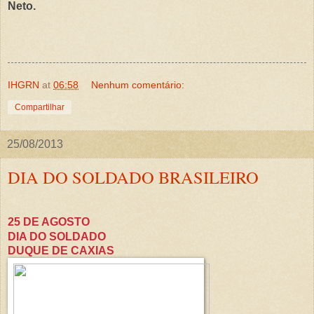
Neto.
IHGRN
at
06:58
Nenhum comentário:
Compartilhar
25/08/2013
DIA DO SOLDADO BRASILEIRO
25 DE AGOSTO
DIA DO SOLDADO
DUQUE DE CAXIAS