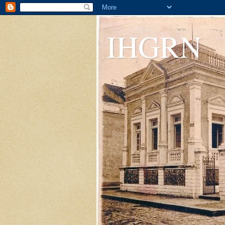
IHGRN