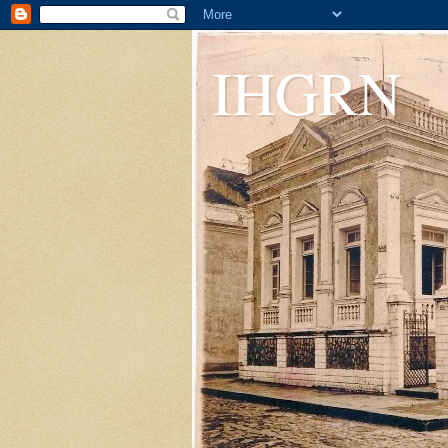
IHGRN