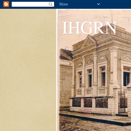
IHGRN