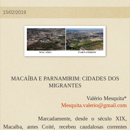
15/02/2019
MACAÍBA E PARNAMIRIM: CIDADES DOS
MIGRANTES
Valério Mesquita*
Mesquita.valerio@gmail.com
Marcadamente, desde o século XIX,
Macaíba, antes Coité, recebeu caudalosas correntes