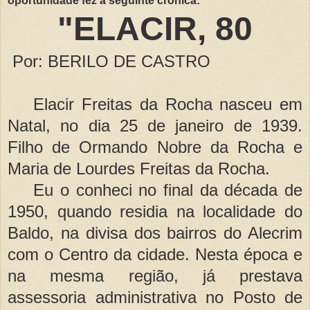
oportunidade fez a seguinte crônica:
"ELACIR, 80
Por: BERILO DE CASTRO
Elacir Freitas da Rocha nasceu em
Natal, no dia 25 de janeiro de 1939.
Filho de Ormando Nobre da Rocha e
Maria de Lourdes Freitas da Rocha.
Eu o conheci no final da década de
1950, quando residia na localidade do
Baldo, na divisa dos bairros do Alecrim
com o Centro da cidade. Nesta época e
na mesma região, já prestava
assessoria administrativa no Posto de