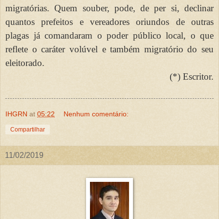
migratórias. Quem souber, pode, de per si, declinar
quantos prefeitos e vereadores oriundos de outras
plagas já comandaram o poder público local, o que
reflete o caráter volúvel e também migratório do seu
eleitorado.
(*) Escritor.
IHGRN
at
05:22
Nenhum comentário:
Compartilhar
11/02/2019