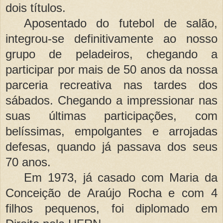
dois títulos.
Aposentado do futebol de salão,
integrou-se definitivamente ao nosso
grupo de peladeiros, chegando a
participar por mais de 50 anos da nossa
parceria recreativa nas tardes dos
sábados. Chegando a impressionar nas
suas últimas participações, com
belíssimas, empolgantes e arrojadas
defesas, quando já passava dos seus
70 anos.
Em 1973, já casado com Maria da
Conceição de Araújo Rocha e com 4
filhos pequenos, foi diplomado em