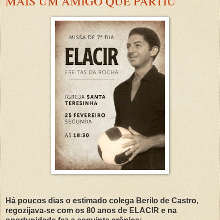
MAIS UM AMIGO QUE PARTIU
Há poucos dias o estimado colega Berilo de Castro,
regozijava-se com os 80 anos de ELACIR e na