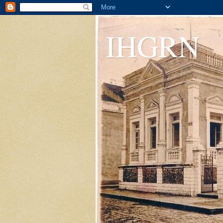
IHGRN