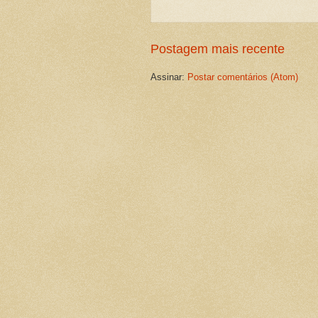
Postagem mais recente
Assinar:
Postar comentários (Atom)