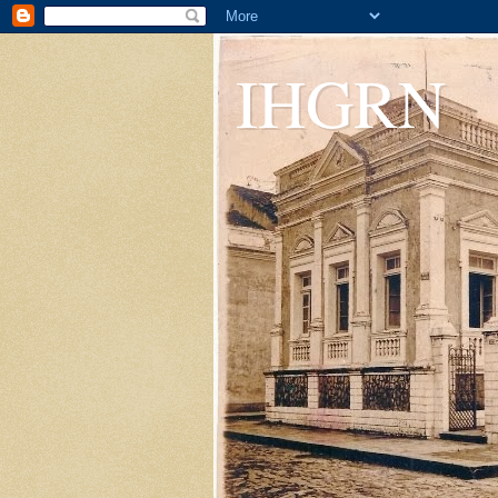
IHGRN