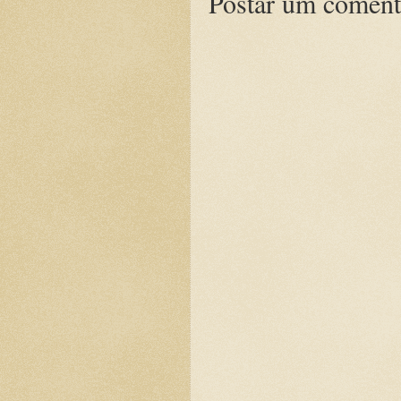
Postar um coment