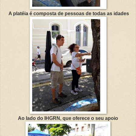
A platéia é composta de pessoas de todas as idades
Ao lado do IHGRN, que oferece o seu apoio