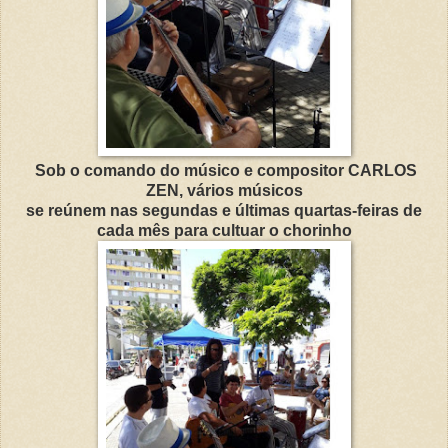
Sob o comando do músico e compositor CARLOS
ZEN, vários músicos
se reúnem nas segundas e últimas quartas-feiras de
cada mês para cultuar o chorinho