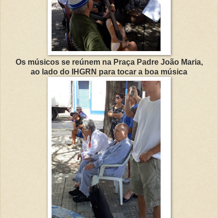
Os músicos se reúnem na Praça Padre João Maria,
ao lado do IHGRN para tocar a boa música