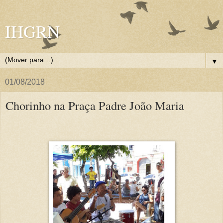
IHGRN
▼
01/08/2018
Chorinho na Praça Padre João Maria