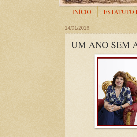
INÍCIO
ESTATUTO 
14/01/2016
UM ANO SEM 