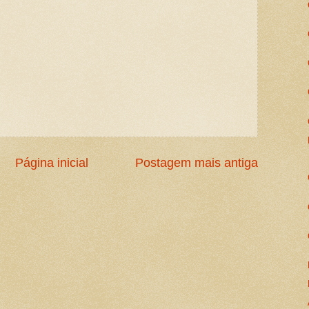
Página inicial
Postagem mais antiga