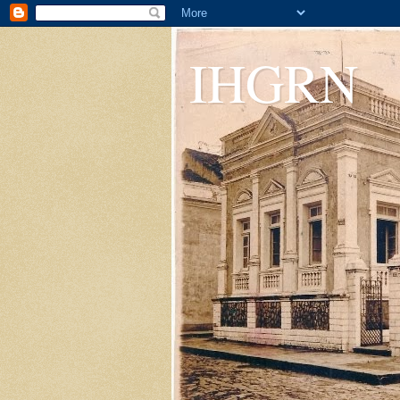
IHGRN