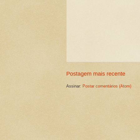
Postagem mais recente
Assinar:
Postar comentários (Atom)