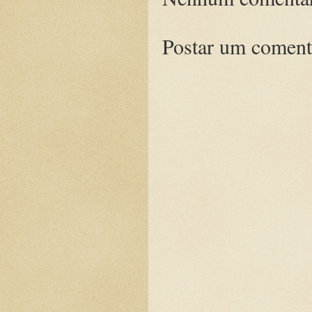
Postar um coment