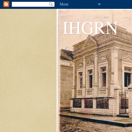
IHGRN