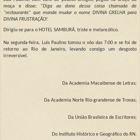
moça e disse: “
Diga ao dono dessa coisa chamada de
“restaurante” que mande mudar o nome DIVINA GRELHA para
DIVINA FRUSTRAÇÃO!
Dirigiu-se para o HOTEL SAMBURÁ, triste e melancólico.
Na segunda-feira, Luis Paulino tomou o vôo das 7:00 e se foi de
retorno ao Rio de Janeiro, levando consigo um desgosto
irreversível.
Da Academia Macaibense de Letras;
Da Academia Norte Rio-grandense de Trovas;
Da União Brasileira de Escritores;
Do Instituto Histórico e Geográfico do RN.