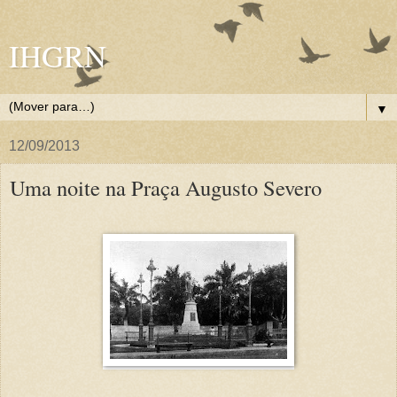
IHGRN
▼
12/09/2013
Uma noite na Praça Augusto Severo