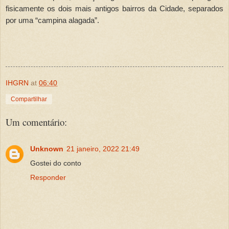
fisicamente os dois mais antigos bairros da Cidade, separados
por uma “campina alagada”.
IHGRN
at
06:40
Compartilhar
Um comentário:
Unknown
21 janeiro, 2022 21:49
Gostei do conto
Responder