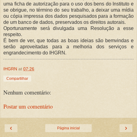
uma ficha de autorização para o uso dos bens do Instituto e
se obrigue, no término do seu trabalho, a deixar uma mídia
ou cópia impressa dos dados pesquisados para a formação
de um banco de dados, preservados os direitos autorais.
Oportunamente será divulgada uma Resolução a esse
respeito.
É bem de ver, que todas as boas ideias são bemvindas e
serão aproveitadas para a melhoria dos serviços e
engrandecimento do IHGRN.
IHGRN
at
07:26
Compartilhar
Nenhum comentário:
Postar um comentário
‹
›
Página inicial