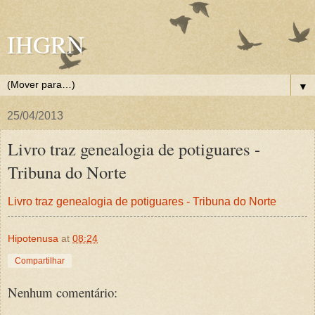
IHGRN
▼
25/04/2013
Livro traz genealogia de potiguares -
Tribuna do Norte
Livro traz genealogia de potiguares - Tribuna do Norte
Hipotenusa
at
08:24
Compartilhar
Nenhum comentário: