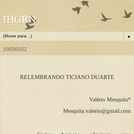
IHGRN
▼
10/03/2022
RELEMBRANDO TICIANO DUARTE
Valério Mesquita*
Mesquita.valerio@gmail.com