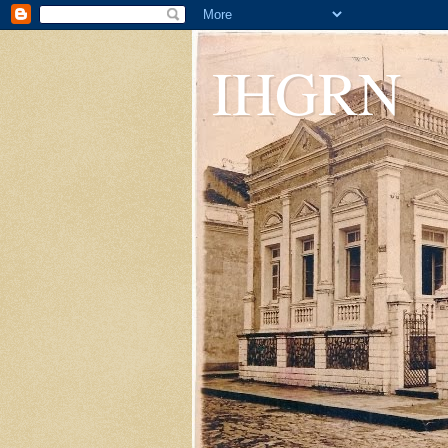
IHGRN