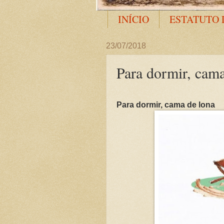
INÍCIO
ESTATUTO 
23/07/2018
Para dormir, cama
Para dormir, cama de lona