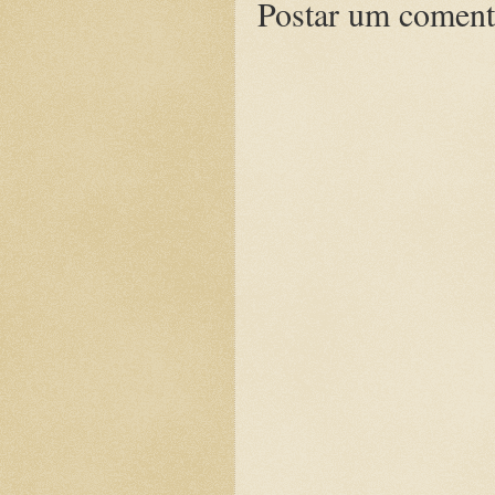
Postar um coment