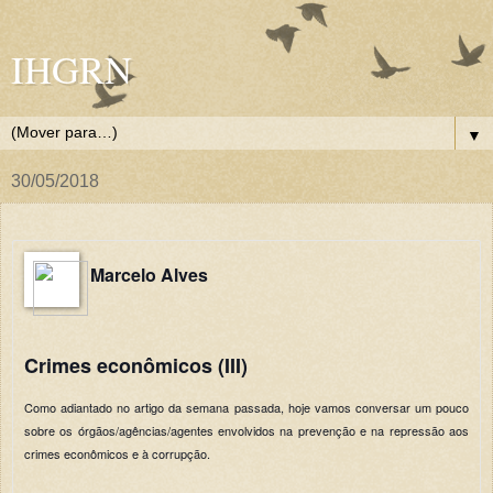
IHGRN
▼
30/05/2018
Marcelo Alves
Crimes econômicos (III)
Como adiantado no artigo da semana passada, hoje vamos conversar um pouco
sobre os órgãos/agências/agentes envolvidos na prevenção e na repressão aos
crimes econômicos e à corrupção.