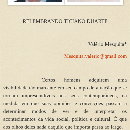
RELEMBRANDO TICIANO DUARTE
Valério Mesquita*
Mesquita.valerio@gmail.com
Certos homens adquirem uma
visibilidade tão marcante em seu campo de atuação que se
tornam imprescindíveis aos seus contemporâneos, na
medida em que suas opiniões e convicções passam a
determinar modos de ver e de interpretar os
acontecimentos da vida social, política e cultural. É que
aos olhos deles nada daquilo que importa passa ao largo.