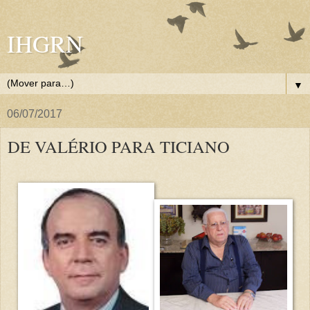
IHGRN
▼
06/07/2017
DE VALÉRIO PARA TICIANO