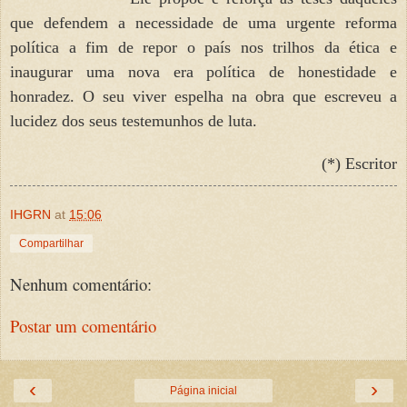
que defendem a necessidade de uma urgente reforma
política a fim de repor o país nos trilhos da ética e
inaugurar uma nova era política de honestidade e
honradez. O seu viver espelha na obra que escreveu a
lucidez dos seus testemunhos de luta.
(*) Escritor
IHGRN
at
15:06
Compartilhar
Nenhum comentário:
Postar um comentário
‹
›
Página inicial