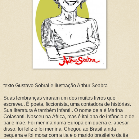
texto Gustavo Sobral e ilustração Arthur Seabra
Suas lembranças viraram um dos muitos livros que
escreveu. É poeta, ficcionista, uma contadora de histórias.
Sua literatura é também infantil. O nome dela é Marina
Colasanti. Nasceu na África, mas é italiana de infância e de
pai e mãe. Foi menina numa Europa em guerra e, apesar
disso, foi feliz e foi menina. Chegou ao Brasil ainda
pequena e foi morar com a tia e o marido brasileiro da tia