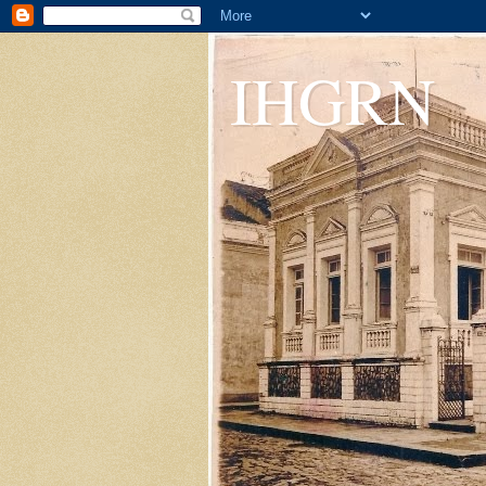
IHGRN