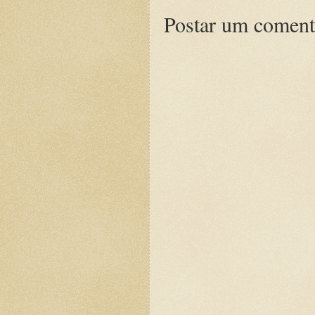
Postar um coment