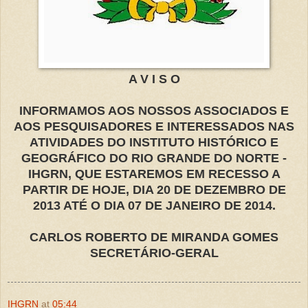
A V I S O
INFORMAMOS AOS NOSSOS ASSOCIADOS E
AOS PESQUISADORES E INTERESSADOS NAS
ATIVIDADES DO INSTITUTO HISTÓRICO E
GEOGRÁFICO DO RIO GRANDE DO NORTE -
IHGRN, QUE ESTAREMOS EM RECESSO A
PARTIR DE HOJE, DIA 20 DE DEZEMBRO DE
2013 ATÉ O DIA 07 DE JANEIRO DE 2014.
CARLOS ROBERTO DE MIRANDA GOMES
SECRETÁRIO-GERAL
IHGRN
at
05:44